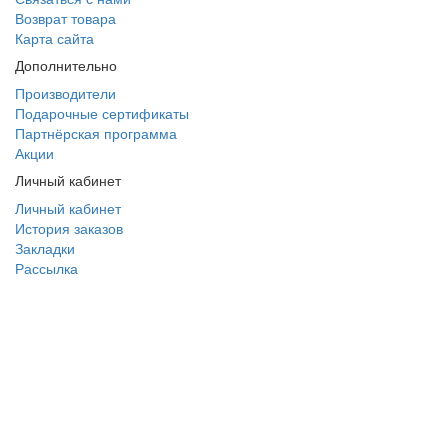
Возврат товара
Карта сайта
Дополнительно
Производители
Подарочные сертификаты
Партнёрская программа
Акции
Личный кабинет
Личный кабинет
История заказов
Закладки
Рассылка