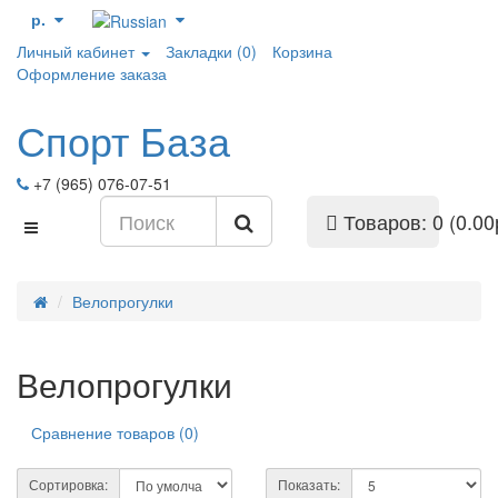
р.
Личный кабинет
Закладки (0)
Корзина
Оформление заказа
Спорт База
+7 (965) 076-07-51
Товаров: 0 (0.00
Велопрогулки
Велопрогулки
Сравнение товаров (0)
Сортировка:
Показать: