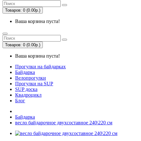
Товаров: 0 (0.00р.)
Ваша корзина пуста!
Товаров: 0 (0.00р.)
Ваша корзина пуста!
Прогулки на байдарках
Байдарка
Велопрогулки
Прогулки на SUP
SUP доска
Квадроцикл
Блог
Байдарка
весло байдарочное двухсоставное 240\220 см