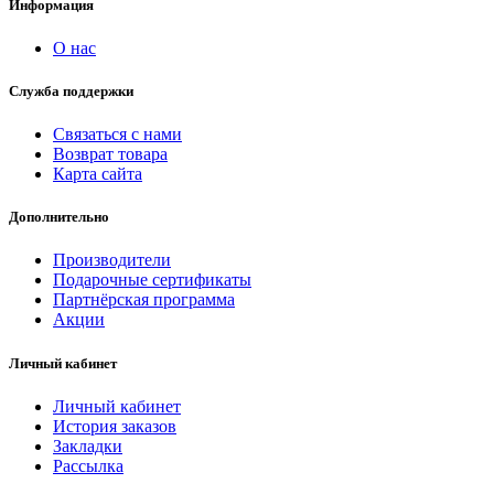
Информация
О нас
Служба поддержки
Связаться с нами
Возврат товара
Карта сайта
Дополнительно
Производители
Подарочные сертификаты
Партнёрская программа
Акции
Личный кабинет
Личный кабинет
История заказов
Закладки
Рассылка