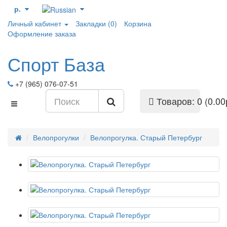
р.
Личный кабинет
Закладки (0)
Корзина
Оформление заказа
Спорт База
+7 (965) 076-07-51
Товаров: 0 (0.00
Велопрогулки
Велопрогулка. Старый Петербург