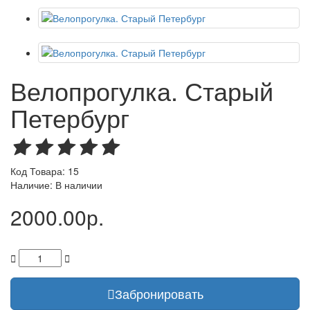
Велопрогулка. Старый
Петербург
Код Товара: 15
Наличие: В наличии
2000.00р.
Забронировать