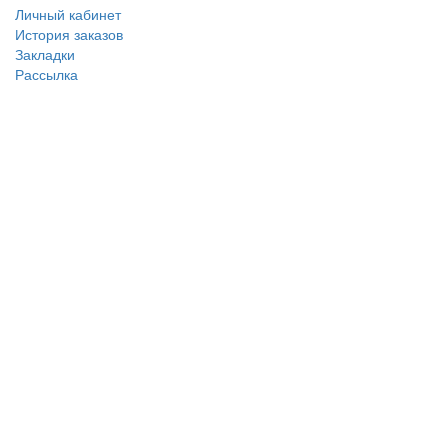
Личный кабинет
История заказов
Закладки
Рассылка