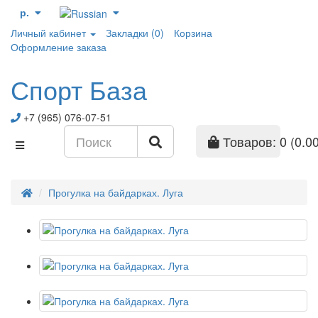
р.
Личный кабинет
Закладки (0)
Корзина
Оформление заказа
Спорт База
+7 (965) 076-07-51
Товаров: 0 (0.00
Прогулка на байдарках. Луга