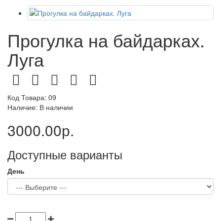
Прогулка на байдарках.
Луга
Код Товара: 09
Наличие: В наличии
3000.00р.
Доступные варианты
День